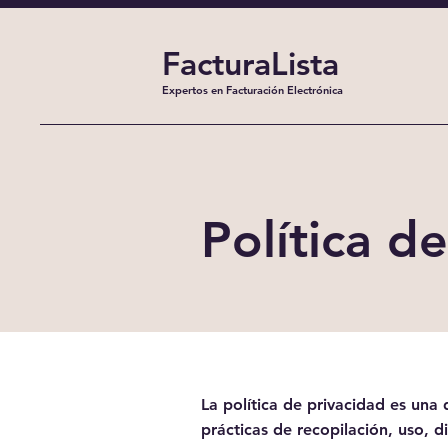
FacturaLista
Expertos en Facturación Electrónica
Política d
La política de privacidad es una 
prácticas de recopilación, uso, d