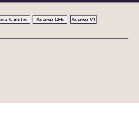
eso Clientes
Acceso CFE
Acceso V1