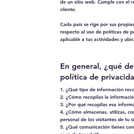
de un sitio web. Cumple con el r
cliente.
Cada país se rige por sus propias
respecto al uso de políticas de p
aplicable a tus actividades y ubi
En general, ¿qué de
política de privacid
1. ¿Qué tipo de información reco
2. ¿Cómo recopilas la informaci
3. ¿Por qué recopilas esa inform
4. ¿Cómo almacenas, utilizas, co
personal de los visitantes de tu 
5. ¿Qué comunicación tienes con l