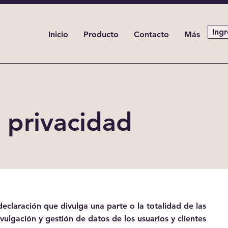
Ingr
Inicio
Producto
Contacto
Más
e privacidad
declaración que divulga una parte o la totalidad de las
ivulgación y gestión de datos de los usuarios y clientes